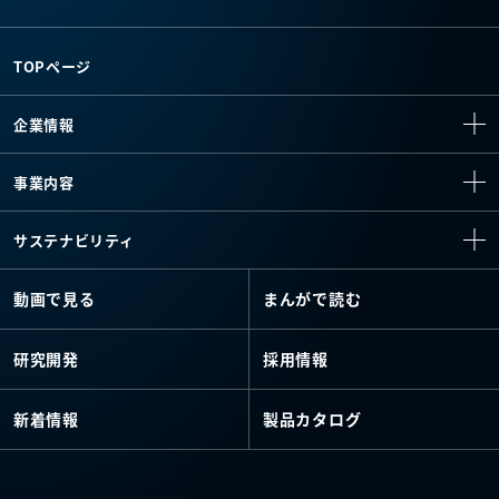
TOPページ
企業情報
事業内容
サステナビリティ
動画で見る
まんがで読む
研究開発
採用情報
新着情報
製品カタログ