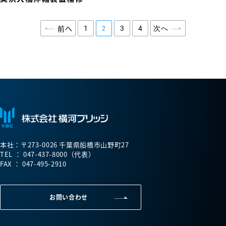
前へ
1
2
3
4
次へ
本社：〒273-0026 千葉県船橋市山野町27
TEL ： 047-437-8000（代表）
FAX ： 047-495-2910
お問い合わせ