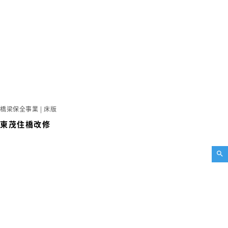
橋梁保全事業 | 床版
東茂住橋改修