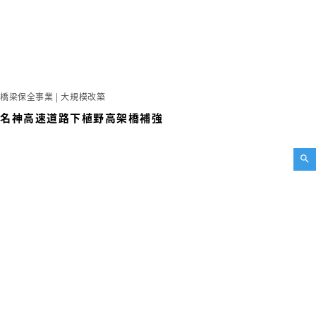
橋梁保全事業 | 大規模改築
名神高速道路下植野高架橋補強