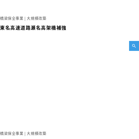
橋梁保全事業 | 大規模改築
東名高速道路瀬名高架橋補強
橋梁保全事業 | 大規模改築