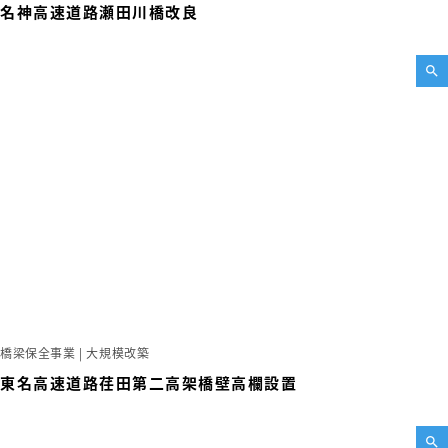
名神高速道路瀬田川橋改良
橋梁保全事業 | 大規模改築
東名高速道路荏田第二高架橋壁高欄設置