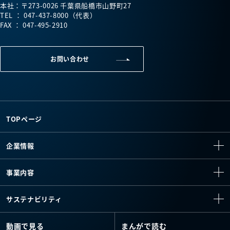
本社：〒273-0026 千葉県船橋市山野町27
TEL ： 047-437-8000（代表）
FAX ： 047-495-2910
お問い合わせ
TOPページ
企業情報
事業内容
サステナビリティ
動画で見る
まんがで読む