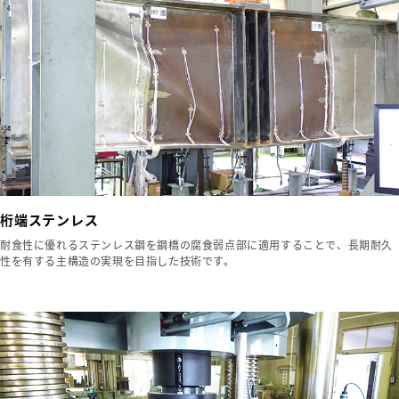
桁端ステンレス
耐食性に優れるステンレス鋼を鋼橋の腐食弱点部に適用することで、長期耐久
性を有する主構造の実現を目指した技術です。