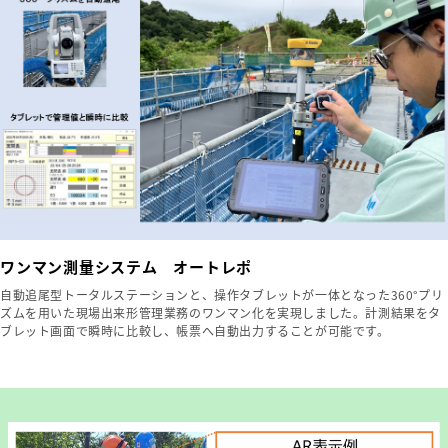
ワンマン測量システム オートレポ
自動追尾型トータルステーションと、操作タブレットが一体となった360°プリ
ズムを用いた現場出来形管理業務のワンマン化を実現しました。計測結果をタ
ブレット画面で瞬時に比較し、帳票へ自動出力することが可能です。