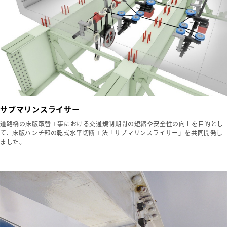
サブマリンスライサー
道路橋の床版取替工事における交通規制期間の短縮や安全性の向上を目的とし
て、床版ハンチ部の乾式水平切断工法「サブマリンスライサー」を共同開発し
ました。