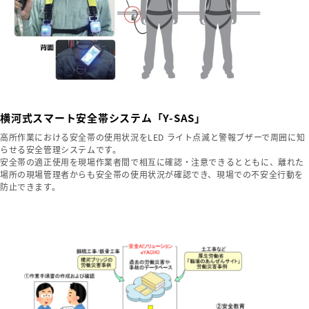
横河式スマート安全帯システム「Y-SAS」
高所作業における安全帯の使用状況をLED ライト点滅と警報ブザーで周囲に知
らせる安全管理システムです。
安全帯の適正使用を現場作業者間で相互に確認・注意できるとともに、離れた
場所の現場管理者からも安全帯の使用状況が確認でき、現場での不安全行動を
防止できます。