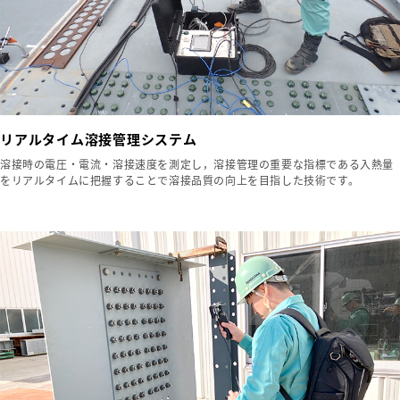
リアルタイム溶接管理システム
溶接時の電圧・電流・溶接速度を測定し，溶接管理の重要な指標である入熱量
をリアルタイムに把握することで溶接品質の向上を目指した技術です。