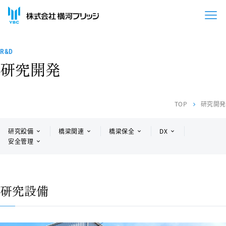
R&D
研究開発
TOP
研究開発
chevron_right
研究設備
橋梁関連
橋梁保全
DX
安全管理
研究設備