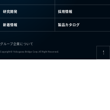
研究開発
採用情報
新着情報
製品カタログ
グループ企業について
Copyright© Yokogawa Bridge Corp.All Right Reserved.