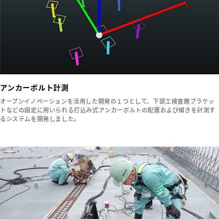
アンカーボルト計測
オープンイノベーションを活用した開発の１つとして、下部工検査路ブラケッ
トなどの固定に用いられる打込み式アンカーボルトの配置および傾きを計測す
るシステムを開発しました。