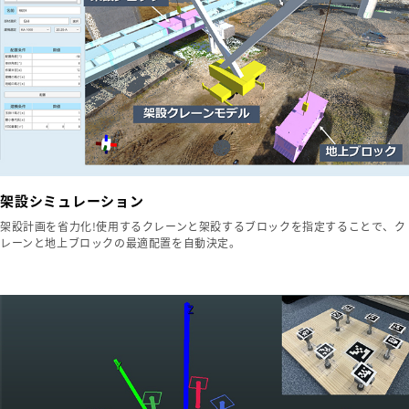
架設シミュレーション
架設計画を省力化!使用するクレーンと架設するブロックを指定することで、ク
レーンと地上ブロックの最適配置を自動決定。