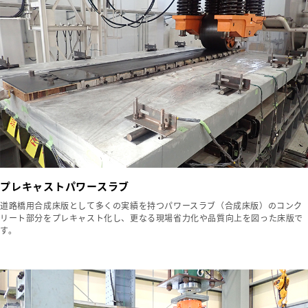
プレキャストパワースラブ
道路橋用合成床版として多くの実績を持つパワースラブ（合成床版）のコンク
リート部分をプレキャスト化し、更なる現場省力化や品質向上を図った床版で
す。