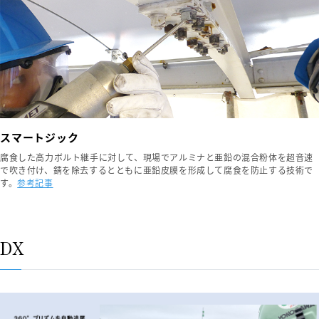
スマートジック
腐食した高力ボルト継手に対して、現場でアルミナと亜鉛の混合粉体を超音速
で吹き付け、錆を除去するとともに亜鉛皮膜を形成して腐食を防止する技術で
す。
参考記事
DX