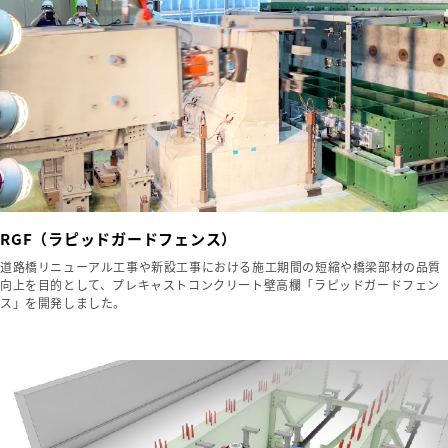
RGF（ラピッドガードフェンス）
道路橋リニューアル工事や新設工事における施工期間の短縮や橋梁部材の品質
向上を目的として、プレキャストコンクリート壁高欄「ラピッドガードフェン
ス」を開発しました。