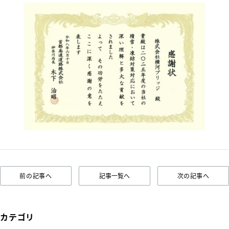
前の記事へ
記事一覧へ
次の記事へ
カテゴリ