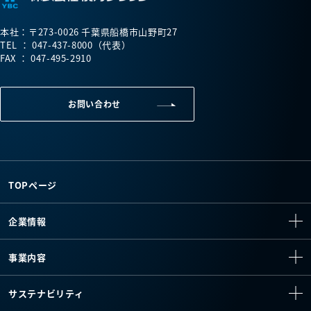
本社：〒273-0026 千葉県船橋市山野町27
TEL ： 047-437-8000（代表）
FAX ： 047-495-2910
お問い合わせ
TOPページ
企業情報
事業内容
サステナビリティ