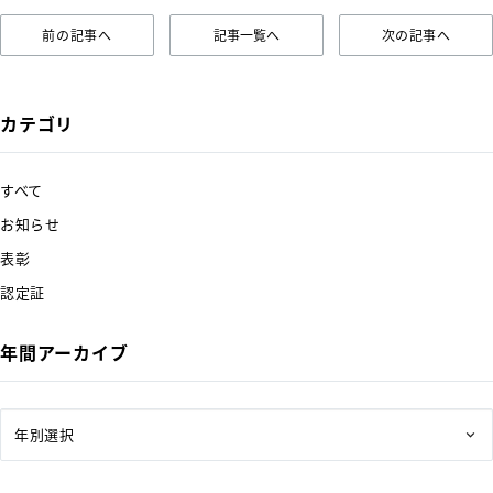
前の記事へ
記事一覧へ
次の記事へ
カテゴリ
すべて
お知らせ
表彰
認定証
年間アーカイブ