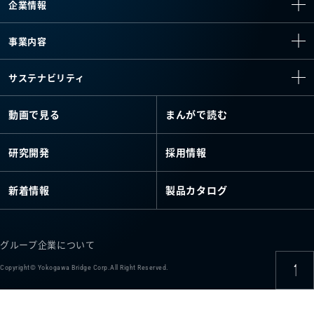
企業情報
事業内容
サステナビリティ
動画で見る
まんがで読む
研究開発
採用情報
新着情報
製品カタログ
グループ企業について
Copyright© Yokogawa Bridge Corp.All Right Reserved.