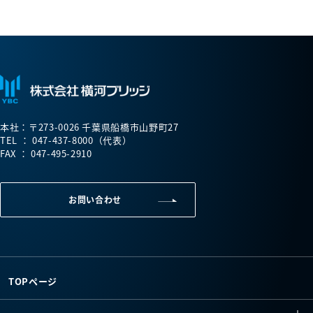
本社：〒273-0026 千葉県船橋市山野町27
TEL ： 047-437-8000（代表）
FAX ： 047-495-2910
お問い合わせ
TOPページ