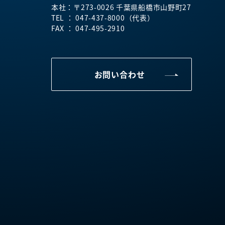
本社：〒273-0026 千葉県船橋市山野町27
TEL ： 047-437-8000（代表）
FAX ： 047-495-2910
お問い合わせ