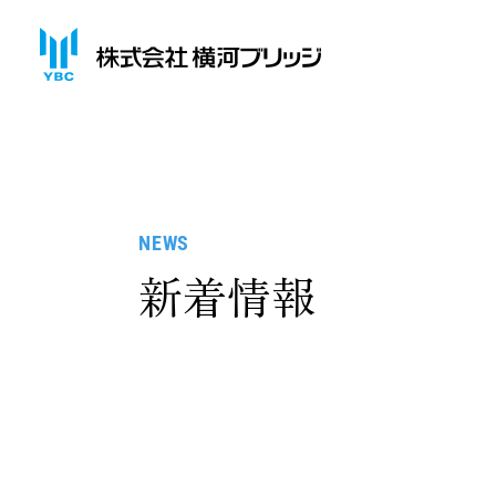
NEWS
新着情報