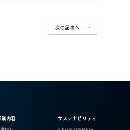
次の記事へ
事業内容
サステナビリティ
事業紹介
SDGsへの取り組み