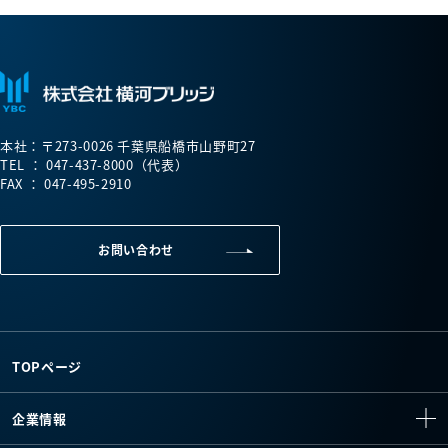
本社：〒273-0026 千葉県船橋市山野町27
TEL ： 047-437-8000（代表）
FAX ： 047-495-2910
お問い合わせ
TOPページ
企業情報