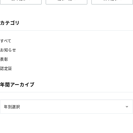
カテゴリ
すべて
お知らせ
表彰
認定証
年間アーカイブ