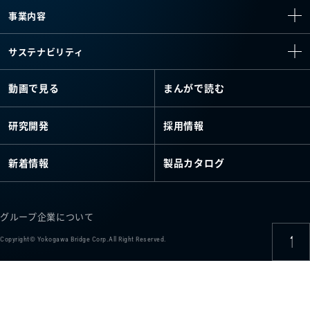
事業内容
サステナビリティ
動画で見る
まんがで読む
研究開発
採用情報
新着情報
製品カタログ
グループ企業について
Copyright© Yokogawa Bridge Corp.All Right Reserved.